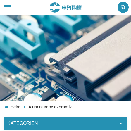
Heim
Aluminiumoxidkeramik
KATEGORIEN