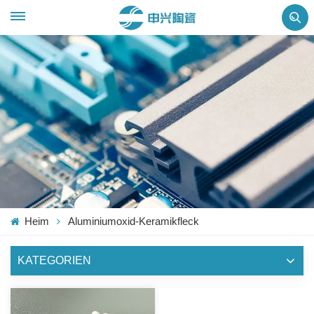
Heim
Aluminiumoxid-Keramikfleck
KATEGORIEN