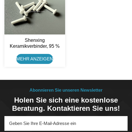
Shenxing
Keramikverbinder, 95 %
Aluminiumoxid-Keramikstift
MEHR ANZEIGEN
Abonnieren Sie unseren Newsletter
Holen Sie sich eine kostenlose
Beratung. Kontaktieren Sie uns!