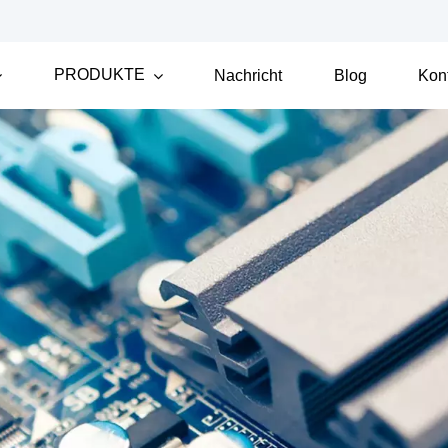
PRODUKTE
Nachricht
Blog
Kon