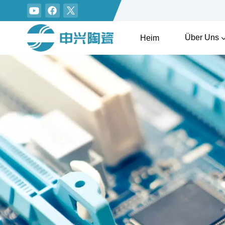
Über Uns
Heim