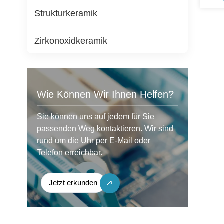
Strukturkeramik
Zirkonoxidkeramik
Wie Können Wir Ihnen Helfen?
Sie können uns auf jedem für Sie
passenden Weg kontaktieren. Wir sind
rund um die Uhr per E-Mail oder
Telefon erreichbar.
Jetzt erkunden