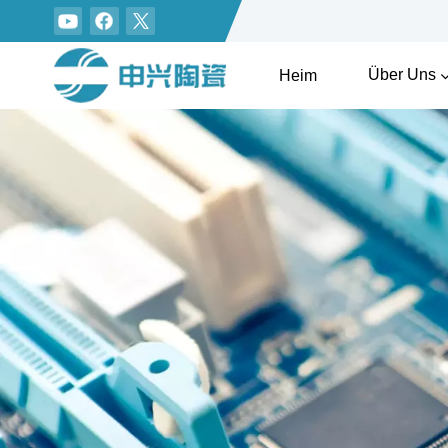
Über Uns
Heim