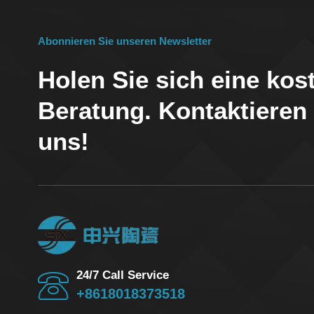
Abonnieren Sie unseren Newsletter
Holen Sie sich eine kos
Beratung. Kontaktieren
uns!
24/7 Call Service
+8618018373518