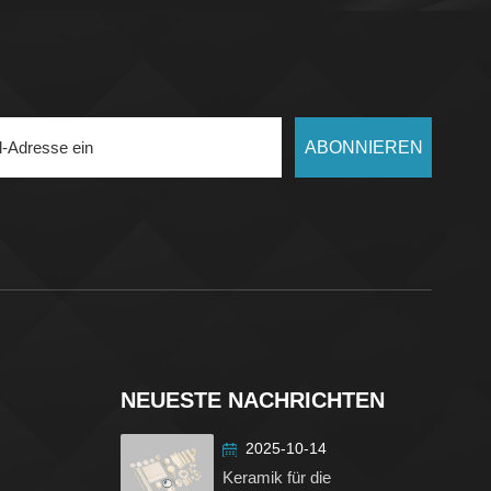
ABONNIEREN
NEUESTE NACHRICHTEN
2025-10-14
Keramik für die