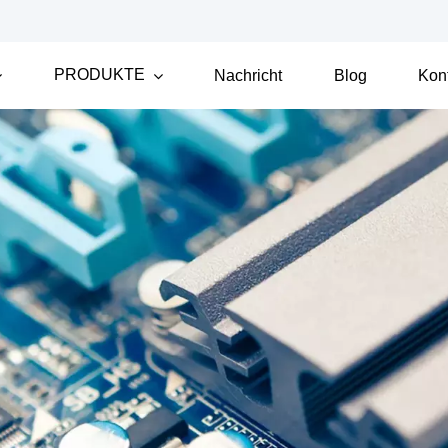
PRODUKTE
Nachricht
Blog
Kon