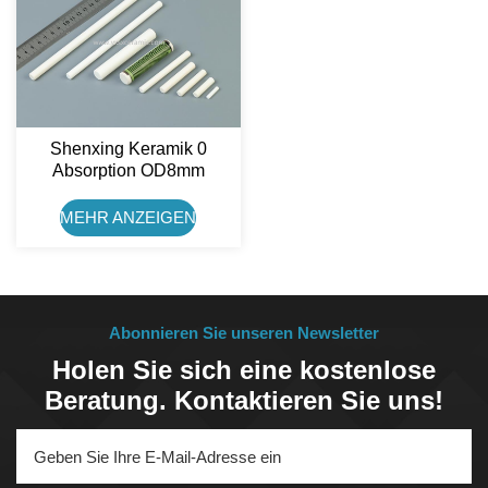
Shenxing Keramik 0
Absorption OD8mm
Widerstand
Aluminiumoxidkeramikstab
MEHR ANZEIGEN
Abonnieren Sie unseren Newsletter
Holen Sie sich eine kostenlose
Beratung. Kontaktieren Sie uns!