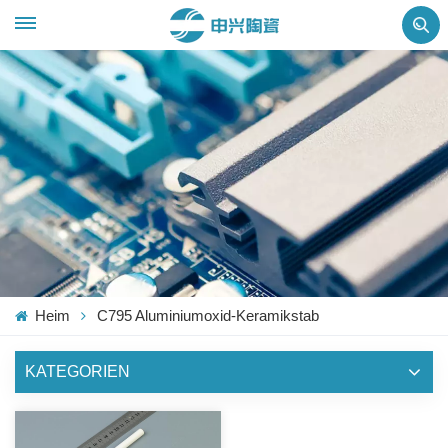
Heim
C795 Aluminiumoxid-Keramikstab
KATEGORIEN