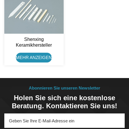
Shenxing
Keramikhersteller
Präzisionspumpenstange
Zirkonia Keramikwelle
MEHR ANZEIGEN
Abonnieren Sie unseren Newsletter
Holen Sie sich eine kostenlose
Beratung. Kontaktieren Sie uns!