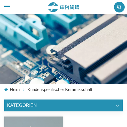
Heim
Kundenspezifischer Keramikschaft
KATEGORIEN