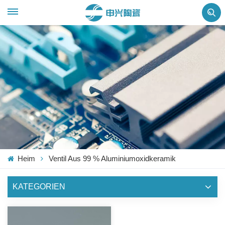
Heim
Ventil Aus 99 % Aluminiumoxidkeramik
KATEGORIEN