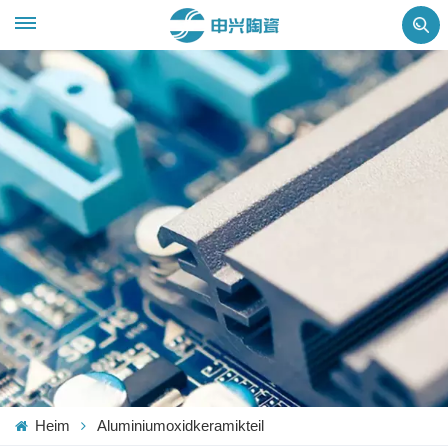
Heim
Aluminiumoxidkeramikteil