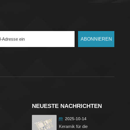
ABONNIEREN
NEUESTE NACHRICHTEN
2025-10-14
Keramik für die