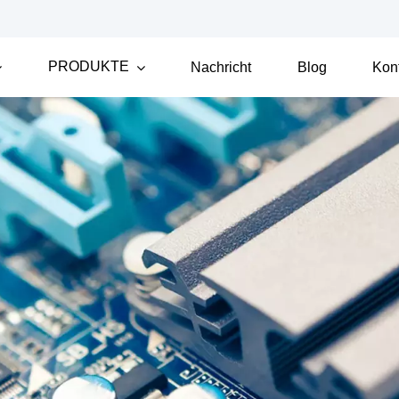
PRODUKTE
Nachricht
Blog
Kon