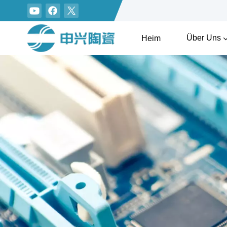
Über Uns
Heim