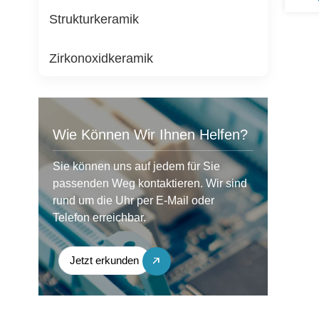
Strukturkeramik
Zirkonoxidkeramik
Wie Können Wir Ihnen Helfen?
Sie können uns auf jedem für Sie
passenden Weg kontaktieren. Wir sind
rund um die Uhr per E-Mail oder
Telefon erreichbar.
Jetzt erkunden