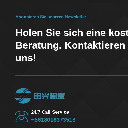
Abonnieren Sie unseren Newsletter
Holen Sie sich eine kos
Beratung. Kontaktieren
uns!
24/7 Call Service
+8618018373518