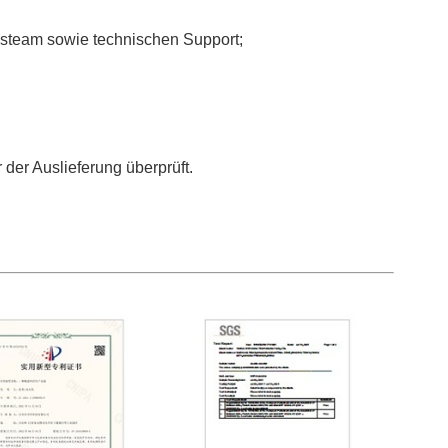
gsteam sowie technischen Support;
 der Auslieferung überprüft.