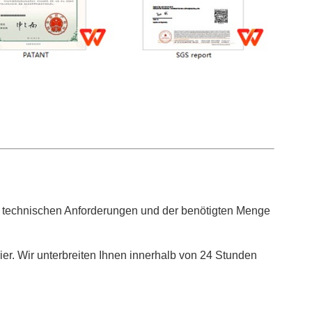
er technischen Anforderungen und der benötigten Menge
ier. Wir unterbreiten Ihnen innerhalb von 24 Stunden