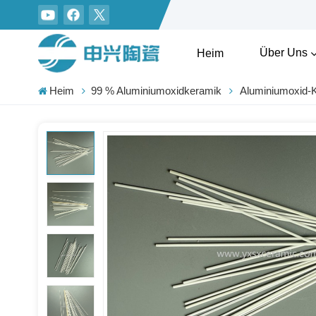
Über Uns
Heim
Heim
99 % Aluminiumoxidkeramik
Aluminiumoxid-