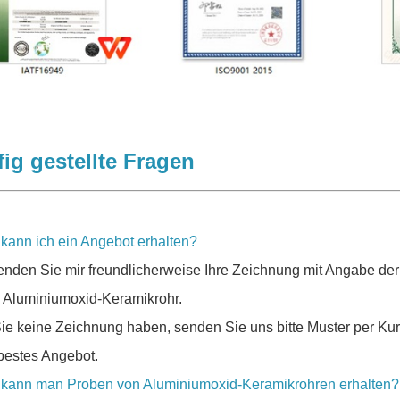
ig gestellte Fragen
 kann ich ein Angebot erhalten?
senden Sie mir freundlicherweise Ihre Zeichnung mit Angabe d
s Aluminiumoxid-Keramikrohr.
Sie keine Zeichnung haben, senden Sie uns bitte Muster per Kur
bestes Angebot.
 kann man Proben von Aluminiumoxid-Keramikrohren erhalten?