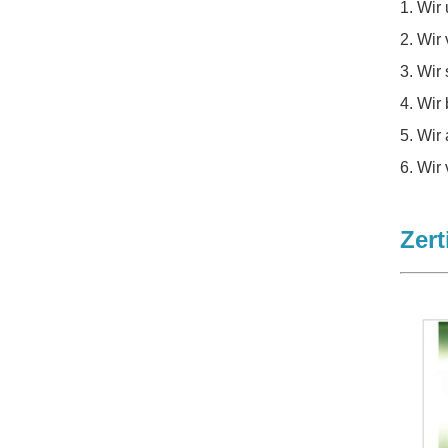
1. Wir
2. Wir
3. Wir 
4. Wir
5. Wir
6. Wir
Zert