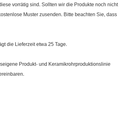
se vorrätig sind. Sollten wir die Produkte noch nicht
ostenlose Muster zusenden. Bitte beachten Sie, dass
gt die Lieferzeit etwa 25 Tage.
seigene Produkt- und Keramikrohrproduktionslinie
ereinbaren.