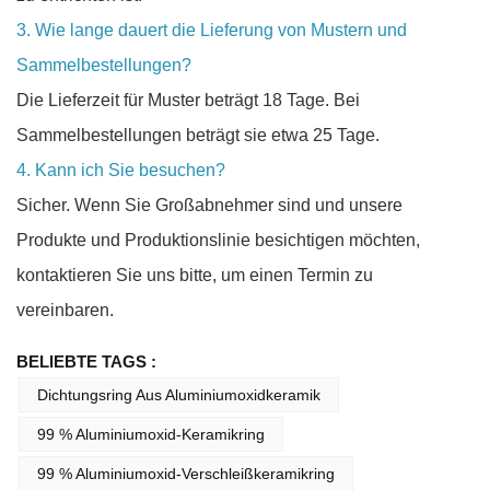
3. Wie lange dauert die Lieferung von Mustern und
Sammelbestellungen?
Die Lieferzeit für Muster beträgt 18 Tage. Bei
Sammelbestellungen beträgt sie etwa 25 Tage.
4. Kann ich Sie besuchen?
Sicher. Wenn Sie Großabnehmer sind und unsere
Produkte und Produktionslinie besichtigen möchten,
kontaktieren Sie uns bitte, um einen Termin zu
vereinbaren.
BELIEBTE TAGS :
Dichtungsring Aus Aluminiumoxidkeramik
99 % Aluminiumoxid-Keramikring
99 % Aluminiumoxid-Verschleißkeramikring