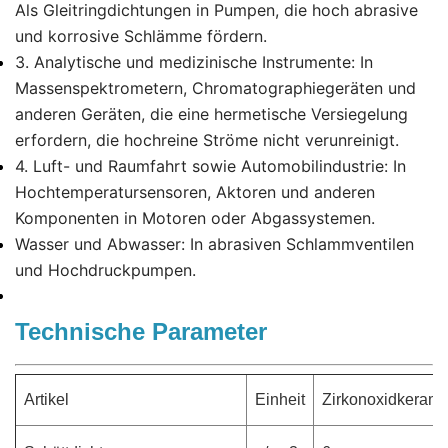
Als Gleitringdichtungen in Pumpen, die hoch abrasive
und korrosive Schlämme fördern.
​​3. Analytische und medizinische Instrumente:​​ In
Massenspektrometern, Chromatographiegeräten und
anderen Geräten, die eine hermetische Versiegelung
erfordern, die hochreine Ströme nicht verunreinigt.
​​4. Luft- und Raumfahrt sowie Automobilindustrie:​​ In
Hochtemperatursensoren, Aktoren und anderen
Komponenten in Motoren oder Abgassystemen.
​​Wasser und Abwasser:​​ In abrasiven Schlammventilen
und Hochdruckpumpen.
Technische Parameter
Artikel
Einheit
Zirkonoxidkerami