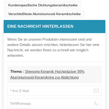
Kundenspezifische Dichtungskeramikscheibe
Verschleißfeste Aluminiumoxid-Keramikscheibe
EINE NACHRICHT HINTERLASSEN
Wenn Sie an unseren Produkten interessiert sind und
weitere Details wissen möchten, hinterlassen Sie hier eine
Nachricht, wir werden Ihnen so schnell wie möglich
antworten.
Thema :
Shenxing Keramik Hochpräziser 99%
Aluminiumoxid-Keramikring zur Abdichtung