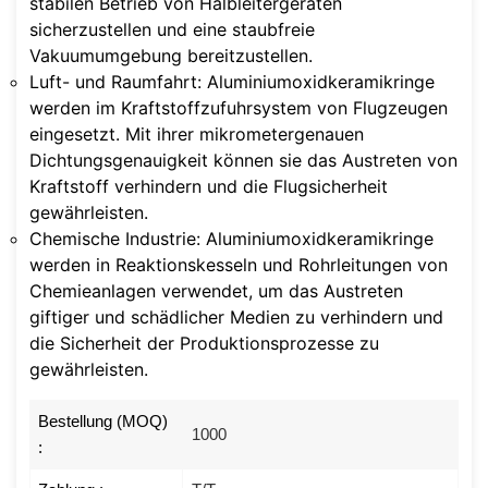
stabilen Betrieb von Halbleitergeräten
sicherzustellen und eine staubfreie
Vakuumumgebung bereitzustellen.
Luft- und Raumfahrt
: Aluminiumoxidkeramikringe
werden im Kraftstoffzufuhrsystem von Flugzeugen
eingesetzt. Mit ihrer mikrometergenauen
Dichtungsgenauigkeit können sie das Austreten von
Kraftstoff verhindern und die Flugsicherheit
gewährleisten.
Chemische Industrie
: Aluminiumoxidkeramikringe
werden in Reaktionskesseln und Rohrleitungen von
Chemieanlagen verwendet, um das Austreten
giftiger und schädlicher Medien zu verhindern und
die Sicherheit der Produktionsprozesse zu
gewährleisten.
Bestellung (MOQ)
1000
: