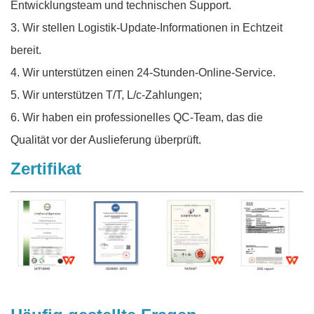
Entwicklungsteam und technischen Support.
3. Wir stellen Logistik-Update-Informationen in Echtzeit
bereit.
4. Wir unterstützen einen 24-Stunden-Online-Service.
5. Wir unterstützen T/T, L/c-Zahlungen;
6. Wir haben ein professionelles QC-Team, das die
Qualität vor der Auslieferung überprüft.
Zertifikat