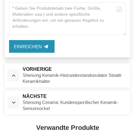
EINREICHEN
VORHERIGE
Shenxing Keramik-Heizwiderstandsisolator Steatit-
Keramikhalter
NÄCHSTE
Shenxing Ceramic Kundenspezifischer Keramik-
Sensorsockel
Verwandte Produkte