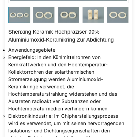
Shenxing Keramik Hochpräziser 99%
Aluminiumoxid-Keramikring Zur Abdichtung
Anwendungsgebiete
Energiefeld
: In den Kühlmittelrohren von
Kernkraftwerken und den Hochtemperatur-
Kollektorrohren der solarthermischen
Stromerzeugung werden Aluminiumoxid-
Keramikringe verwendet, die
Hochtemperaturstrahlung widerstehen und das
Austreten radioaktiver Substanzen oder
Hochtemperaturmedien verhindern können.
Elektronikindustrie
: Im Chipherstellungsprozess
wird es verwendet, um mit seinen hervorragenden
Isolations- und Dichtungseigenschaften den