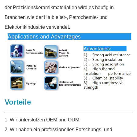
der Präzisionskeramikmaterialien wird es häufig in
Branchen wie der Halbleiter-, Petrochemie- und
Elektronikindustrie verwendet.
Vorteile
1. Wir unterstützen OEM und ODM;
2. Wir haben ein professionelles Forschungs- und