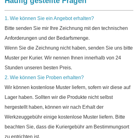
Häufig gestellte Fragen
1. Wie können Sie ein Angebot erhalten?
Bitte senden Sie mir Ihre Zeichnung mit den technischen
Anforderungen und der Bedarfsmenge.
Wenn Sie die Zeichnung nicht haben, senden Sie uns bitte
Muster per Kurier. Wir nennen Ihnen innerhalb von 24
Stunden unseren besten Preis.
2. Wie können Sie Proben erhalten?
Wir können kostenlose Muster liefern, sofern wir diese auf
Lager haben. Sollten wir die Produkte nicht selbst
hergestellt haben, können wir nach Erhalt der
Werkzeuggebühr einige kostenlose Muster liefern. Bitte
beachten Sie, dass die Kuriergebühr am Bestimmungsort
zu entrichten ist.