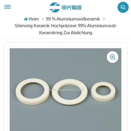
Heim
99 % Aluminiumoxidkeramik
Shenxing Keramik Hochpräziser 99% Aluminiumoxid-
Keramikring Zur Abdichtung