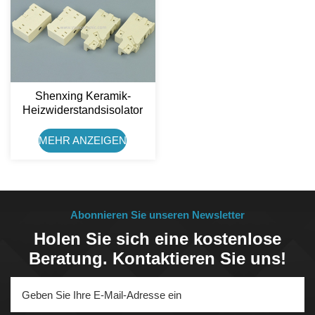
Shenxing Keramik-
Heizwiderstandsisolator
Steatit-Keramikhalter
MEHR ANZEIGEN
Abonnieren Sie unseren Newsletter
Holen Sie sich eine kostenlose
Beratung. Kontaktieren Sie uns!