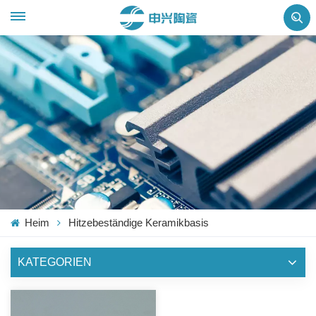
Heim
Hitzebeständige Keramikbasis
KATEGORIEN