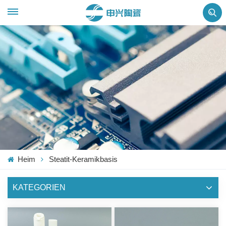
Heim
Steatit-Keramikbasis
KATEGORIEN