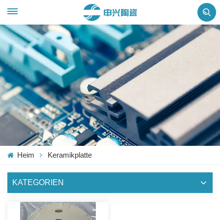
Heim
Keramikplatte
KATEGORIEN