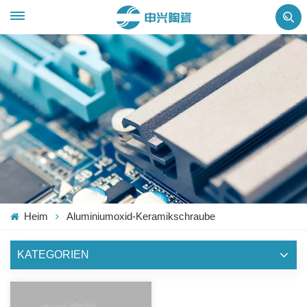
Heim
Aluminiumoxid-Keramikschraube
KATEGORIEN