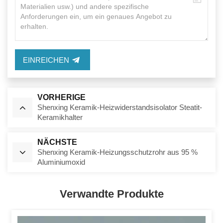
EINREICHEN
VORHERIGE
Shenxing Keramik-Heizwiderstandsisolator Steatit-
Keramikhalter
NÄCHSTE
Shenxing Keramik-Heizungsschutzrohr aus 95 %
Aluminiumoxid
Verwandte Produkte