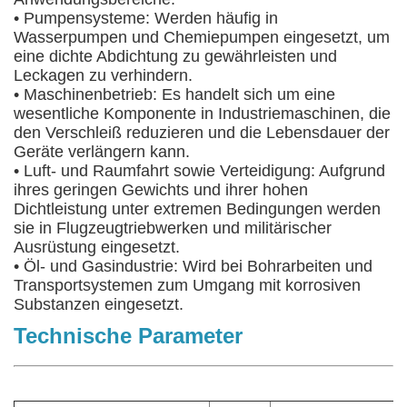
• Pumpensysteme: Werden häufig in
Wasserpumpen und Chemiepumpen eingesetzt, um
eine dichte Abdichtung zu gewährleisten und
Leckagen zu verhindern.
• Maschinenbetrieb: Es handelt sich um eine
wesentliche Komponente in Industriemaschinen, die
den Verschleiß reduzieren und die Lebensdauer der
Geräte verlängern kann.
• Luft- und Raumfahrt sowie Verteidigung: Aufgrund
ihres geringen Gewichts und ihrer hohen
Dichtleistung unter extremen Bedingungen werden
sie in Flugzeugtriebwerken und militärischer
Ausrüstung eingesetzt.
• Öl- und Gasindustrie: Wird bei Bohrarbeiten und
Transportsystemen zum Umgang mit korrosiven
Substanzen eingesetzt.
Technische Parameter