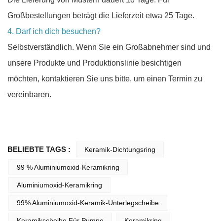
Großbestellungen beträgt die Lieferzeit etwa 25 Tage.
4. Darf ich dich besuchen?
Selbstverständlich. Wenn Sie ein Großabnehmer sind und
unsere Produkte und Produktionslinie besichtigen
möchten, kontaktieren Sie uns bitte, um einen Termin zu
vereinbaren.
BELIEBTE TAGS :
Keramik-Dichtungsring
99 % Aluminiumoxid-Keramikring
Aluminiumoxid-Keramikring
99% Aluminiumoxid-Keramik-Unterlegscheibe
Keramikscheibe Für Pumpe
Keramikring