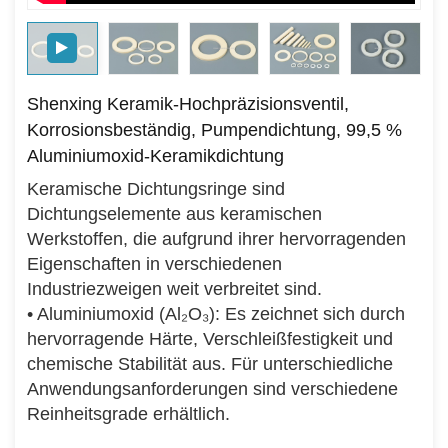
Shenxing Keramik-Hochpräzisionsventil,
Korrosionsbeständig, Pumpendichtung, 99,5 %
Aluminiumoxid-Keramikdichtung
Keramische Dichtungsringe sind
Dichtungselemente aus keramischen
Werkstoffen, die aufgrund ihrer hervorragenden
Eigenschaften in verschiedenen
Industriezweigen weit verbreitet sind.
• Aluminiumoxid (Al₂O₃): Es zeichnet sich durch
hervorragende Härte, Verschleißfestigkeit und
chemische Stabilität aus. Für unterschiedliche
Anwendungsanforderungen sind verschiedene
Reinheitsgrade erhältlich.