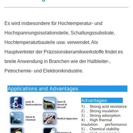
Es wird insbesondere für Hochtemperatur- und
Hochspannungsisolationsteile, Schaltungssubstrate,
Hochtemperaturbauteile usw. verwendet. Als
Hauptvertreter der Präzisionskeramikwerkstoffe findet es
breite Anwendung in Branchen wie der Halbleiter-,
Petrochemie- und Elektronikindustrie.