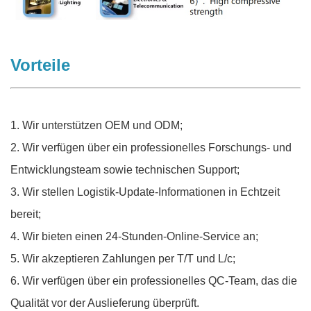
Vorteile
1. Wir unterstützen OEM und ODM;
2. Wir verfügen über ein professionelles Forschungs- und
Entwicklungsteam sowie technischen Support;
3. Wir stellen Logistik-Update-Informationen in Echtzeit
bereit;
4. Wir bieten einen 24-Stunden-Online-Service an;
5. Wir akzeptieren Zahlungen per T/T und L/c;
6. Wir verfügen über ein professionelles QC-Team, das die
Qualität vor der Auslieferung überprüft.