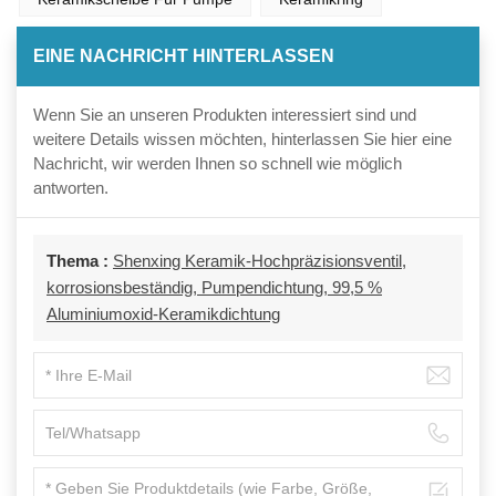
EINE NACHRICHT HINTERLASSEN
Wenn Sie an unseren Produkten interessiert sind und
weitere Details wissen möchten, hinterlassen Sie hier eine
Nachricht, wir werden Ihnen so schnell wie möglich
antworten.
Thema :
Shenxing Keramik-Hochpräzisionsventil,
korrosionsbeständig, Pumpendichtung, 99,5 %
Aluminiumoxid-Keramikdichtung