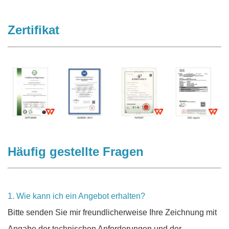
Zertifikat
Häufig gestellte Fragen
1. Wie kann ich ein Angebot erhalten?
Bitte senden Sie mir freundlicherweise Ihre Zeichnung mit
Angabe der technischen Anforderungen und der