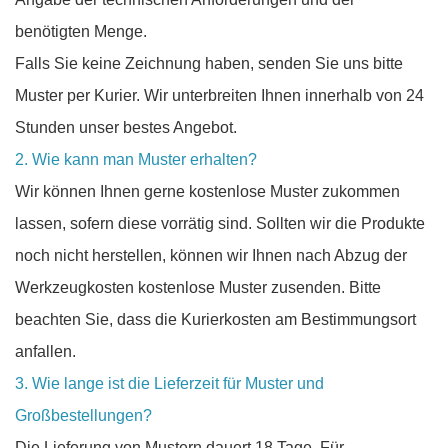
benötigten Menge.
Falls Sie keine Zeichnung haben, senden Sie uns bitte
Muster per Kurier. Wir unterbreiten Ihnen innerhalb von 24
Stunden unser bestes Angebot.
2. Wie kann man Muster erhalten?
Wir können Ihnen gerne kostenlose Muster zukommen
lassen, sofern diese vorrätig sind. Sollten wir die Produkte
noch nicht herstellen, können wir Ihnen nach Abzug der
Werkzeugkosten kostenlose Muster zusenden. Bitte
beachten Sie, dass die Kurierkosten am Bestimmungsort
anfallen.
3. Wie lange ist die Lieferzeit für Muster und
Großbestellungen?
Die Lieferung von Mustern dauert 18 Tage. Für