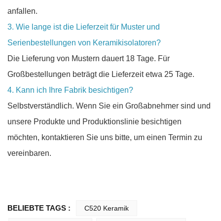
anfallen.
3. Wie lange ist die Lieferzeit für Muster und
Serienbestellungen von Keramikisolatoren?
Die Lieferung von Mustern dauert 18 Tage. Für
Großbestellungen beträgt die Lieferzeit etwa 25 Tage.
4. Kann ich Ihre Fabrik besichtigen?
Selbstverständlich. Wenn Sie ein Großabnehmer sind und
unsere Produkte und Produktionslinie besichtigen
möchten, kontaktieren Sie uns bitte, um einen Termin zu
vereinbaren.
BELIEBTE TAGS :
C520 Keramik