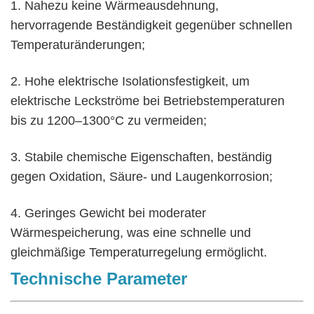
1. Nahezu keine Wärmeausdehnung,
hervorragende Beständigkeit gegenüber schnellen
Temperaturänderungen;
2. Hohe elektrische Isolationsfestigkeit, um
elektrische Leckströme bei Betriebstemperaturen
bis zu 1200–1300°C zu vermeiden;
3. Stabile chemische Eigenschaften, beständig
gegen Oxidation, Säure- und Laugenkorrosion;
4. Geringes Gewicht bei moderater
Wärmespeicherung, was eine schnelle und
gleichmäßige Temperaturregelung ermöglicht.
Technische Parameter