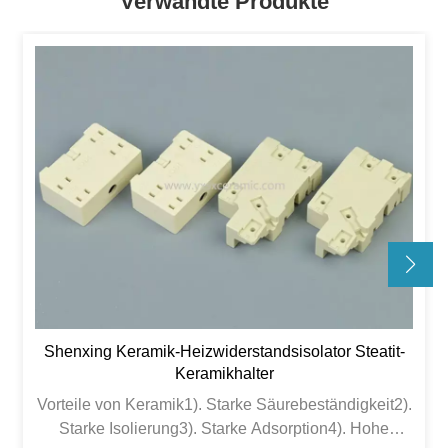
Verwandte Produkte
Shenxing Keramik-Heizwiderstandsisolator Steatit-
Keramikhalter
Vorteile von Keramik1). Starke Säurebeständigkeit2).
Starke Isolierung3). Starke Adsorption4). Hohe