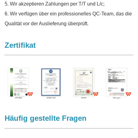
5. Wir akzeptieren Zahlungen per T/T und L/c;
6. Wir verfügen über ein professionelles QC-Team, das die
Qualität vor der Auslieferung überprüft.
Zertifikat
Häufig gestellte Fragen