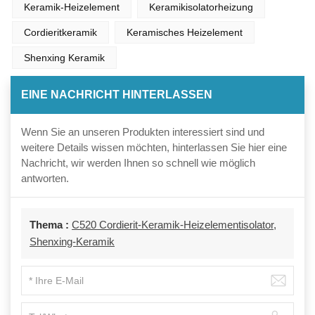
Keramik-Heizelement
Keramikisolatorheizung
Cordieritkeramik
Keramisches Heizelement
Shenxing Keramik
EINE NACHRICHT HINTERLASSEN
Wenn Sie an unseren Produkten interessiert sind und
weitere Details wissen möchten, hinterlassen Sie hier eine
Nachricht, wir werden Ihnen so schnell wie möglich
antworten.
Thema :
C520 Cordierit-Keramik-Heizelementisolator,
Shenxing-Keramik