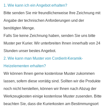
1. Wie kann ich ein Angebot erhalten?
Bitte senden Sie mir freundlicherweise Ihre Zeichnung mit
Angabe der technischen Anforderungen und der
benötigten Menge.
Falls Sie keine Zeichnung haben, senden Sie uns bitte
Muster per Kurier. Wir unterbreiten Ihnen innerhalb von 24
Stunden unser bestes Angebot.
2. Wie kann man Muster von Cordierit-Keramik-
Heizelementen erhalten?
Wir können Ihnen gerne kostenlose Muster zukommen
lassen, sofern diese vorrätig sind. Sollten wir die Produkte
noch nicht herstellen, können wir Ihnen nach Abzug der
Werkzeugkosten einige kostenlose Muster zusenden. Bitte
beachten Sie, dass die Kurierkosten am Bestimmungsort