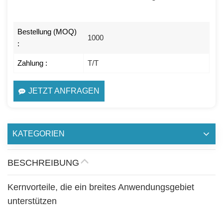
Bestellung (MOQ)
1000
:
Zahlung :
T/T
JETZT ANFRAGEN
KATEGORIEN
BESCHREIBUNG
Kernvorteile, die ein breites Anwendungsgebiet
unterstützen