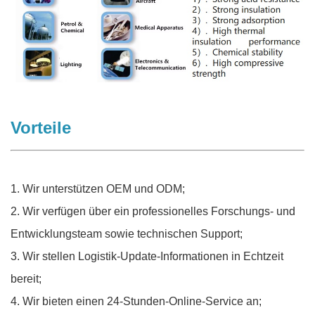
Vorteile
1. Wir unterstützen OEM und ODM;
2. Wir verfügen über ein professionelles Forschungs- und
Entwicklungsteam sowie technischen Support;
3. Wir stellen Logistik-Update-Informationen in Echtzeit
bereit;
4. Wir bieten einen 24-Stunden-Online-Service an;