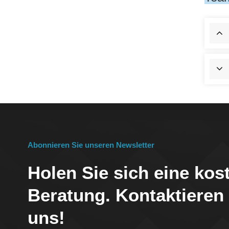
Abonnieren Sie unseren Newsletter
Holen Sie sich eine kos
Beratung. Kontaktieren
uns!