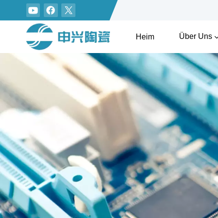
Über Uns
Heim