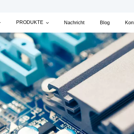
PRODUKTE
Nachricht
Blog
Kon