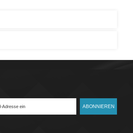
ABONNIEREN