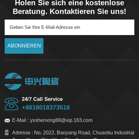
Holen Sie sich eine kostenlose
Beratung. Kontaktieren Sie uns!
ABONNIEREN
24/7 Call Service
+8618018373518
E-Mail :
yxshenxing88@vip.163.com
Adresse :
No. 2022, Baoyang Road, Chuanbu Industrial