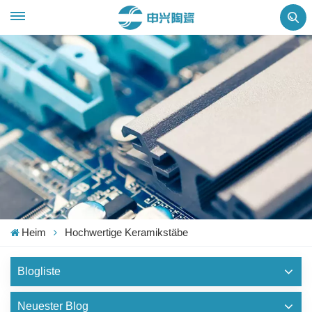
Heim
Hochwertige Keramikstäbe
Blogliste
Neuester Blog