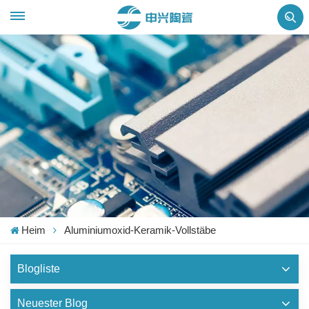
Heim
Aluminiumoxid-Keramik-Vollstäbe
Blogliste
Neuester Blog