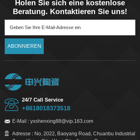
Holen Sie sich eine kostenlose
Beratung. Kontaktieren Sie uns!
ABONNIEREN
24/7 Call Service
+8618018373518
E-Mail :
yxshenxing88@vip.163.com
Adresse :
No. 2022, Baoyang Road, Chuanbu Industrial