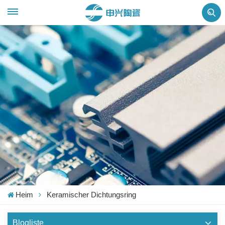
Heim
Keramischer Dichtungsring
Blogliste