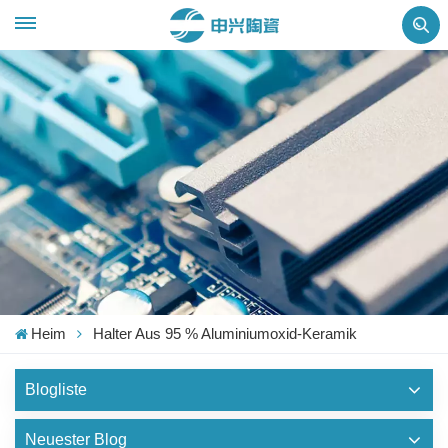
Heim
Halter Aus 95 % Aluminiumoxid-Keramik
Blogliste
Neuester Blog