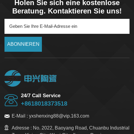
Holen Sie sich eine kostenlose
Beratung. Kontaktieren Sie uns!
ABONNIEREN
24/7 Call Service
+8618018373518
E-Mail :
yxshenxing88@vip.163.com
Adresse :
No. 2022, Baoyang Road, Chuanbu Industrial