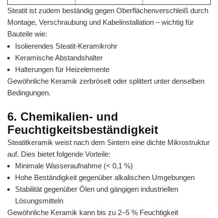
Steatit ist zudem beständig gegen Oberflächenverschleiß durch
Montage, Verschraubung und Kabelinstallation – wichtig für
Bauteile wie:
Isolierendes Steatit-Keramikrohr
Keramische Abstandshalter
Halterungen für Heizelemente
Gewöhnliche Keramik zerbröselt oder splittert unter denselben
Bedingungen.
6. Chemikalien- und
Feuchtigkeitsbeständigkeit
Steatitkeramik weist nach dem Sintern eine dichte Mikrostruktur
auf. Dies bietet folgende Vorteile:
Minimale Wasseraufnahme (< 0,1 %)
Hohe Beständigkeit gegenüber alkalischen Umgebungen
Stabilität gegenüber Ölen und gängigen industriellen
Lösungsmitteln
Gewöhnliche Keramik kann bis zu 2–5 % Feuchtigkeit