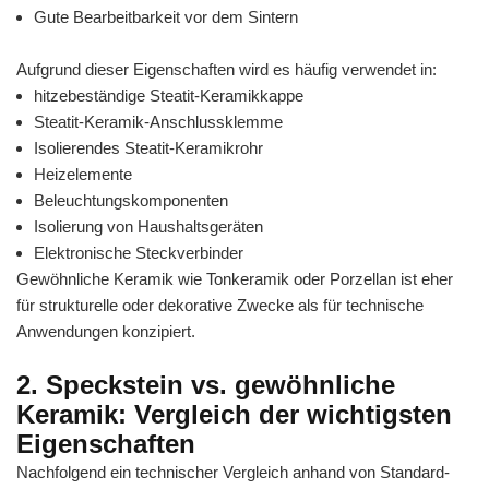
Gute Bearbeitbarkeit vor dem Sintern
Aufgrund dieser Eigenschaften wird es häufig verwendet in:
hitzebeständige Steatit-Keramikkappe
Steatit-Keramik-Anschlussklemme
Isolierendes Steatit-Keramikrohr
Heizelemente
Beleuchtungskomponenten
Isolierung von Haushaltsgeräten
Elektronische Steckverbinder
Gewöhnliche Keramik wie Tonkeramik oder Porzellan ist eher
für strukturelle oder dekorative Zwecke als für technische
Anwendungen konzipiert.
2. Speckstein vs. gewöhnliche
Keramik: Vergleich der wichtigsten
Eigenschaften
Nachfolgend ein technischer Vergleich anhand von Standard-