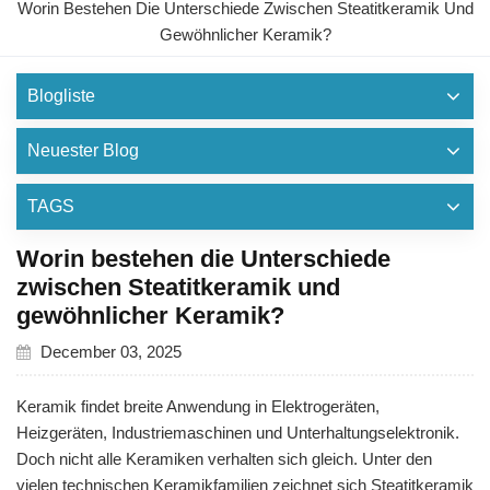
Worin Bestehen Die Unterschiede Zwischen Steatitkeramik Und
Gewöhnlicher Keramik?
Blogliste
Neuester Blog
TAGS
Worin bestehen die Unterschiede
zwischen Steatitkeramik und
gewöhnlicher Keramik?
December 03, 2025
Keramik findet breite Anwendung in Elektrogeräten,
Heizgeräten, Industriemaschinen und Unterhaltungselektronik.
Doch nicht alle Keramiken verhalten sich gleich. Unter den
vielen technischen Keramikfamilien zeichnet sich Steatitkeramik