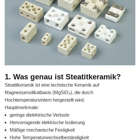
1. Was genau ist Steatitkeramik?
Steatitkeramik ist eine technische Keramik auf
Magnesiumsilikatbasis (MgSiO₃), die durch
Hochtemperatursintern hergestellt wird.
Hauptmerkmale:
geringe dielektrische Verluste
Hervorragende elektrische Isolierung
Mäßige mechanische Festigkeit
Hohe Temperaturwechselbeständigkeit