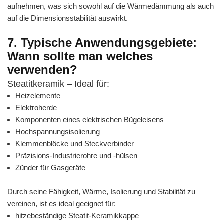
aufnehmen, was sich sowohl auf die Wärmedämmung als auch
auf die Dimensionsstabilität auswirkt.
7. Typische Anwendungsgebiete:
Wann sollte man welches
verwenden?
Steatitkeramik – Ideal für:
Heizelemente
Elektroherde
Komponenten eines elektrischen Bügeleisens
Hochspannungsisolierung
Klemmenblöcke und Steckverbinder
Präzisions-Industrierohre und -hülsen
Zünder für Gasgeräte
Durch seine Fähigkeit, Wärme, Isolierung und Stabilität zu
vereinen, ist es ideal geeignet für:
hitzebeständige Steatit-Keramikkappe