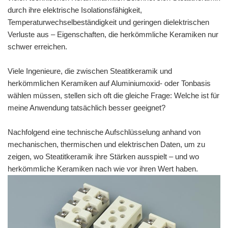
durch ihre elektrische Isolationsfähigkeit,
Temperaturwechselbeständigkeit und geringen dielektrischen
Verluste aus – Eigenschaften, die herkömmliche Keramiken nur
schwer erreichen.
Viele Ingenieure, die zwischen Steatitkeramik und
herkömmlichen Keramiken auf Aluminiumoxid- oder Tonbasis
wählen müssen, stellen sich oft die gleiche Frage: Welche ist für
meine Anwendung tatsächlich besser geeignet?
Nachfolgend eine technische Aufschlüsselung anhand von
mechanischen, thermischen und elektrischen Daten, um zu
zeigen, wo Steatitkeramik ihre Stärken ausspielt – und wo
herkömmliche Keramiken nach wie vor ihren Wert haben.