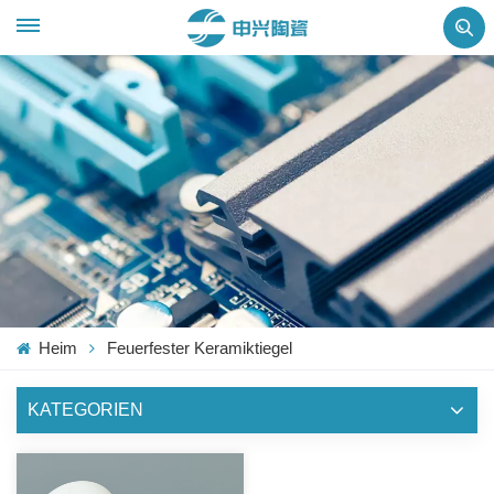
Heim
Feuerfester Keramiktiegel
KATEGORIEN