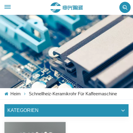
Heim
Schnellheiz-Keramikrohr Für Kaffeemaschine
KATEGORIEN