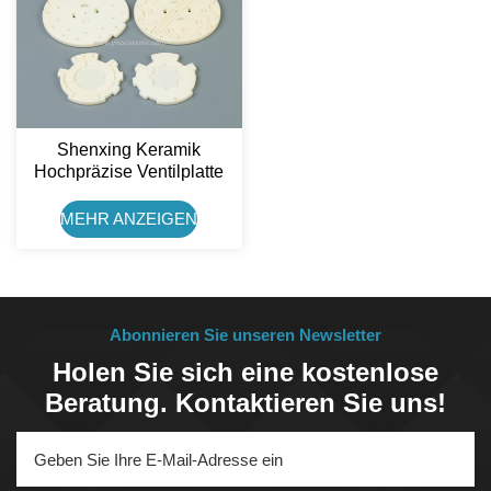
Shenxing Keramik
Hochpräzise Ventilplatte
Aus 99%
Aluminiumoxidkeramik
MEHR ANZEIGEN
Abonnieren Sie unseren Newsletter
Holen Sie sich eine kostenlose
Beratung. Kontaktieren Sie uns!