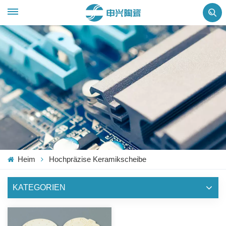
Heim
Hochpräzise Keramikscheibe
KATEGORIEN