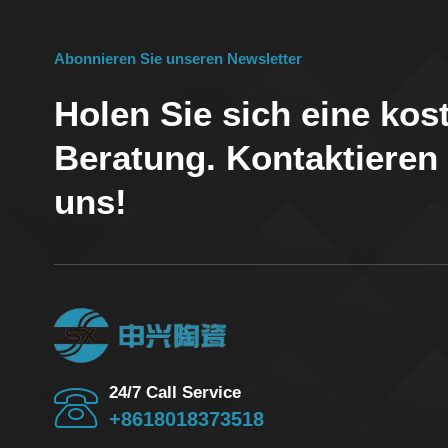
Abonnieren Sie unseren Newsletter
Holen Sie sich eine kos
Beratung. Kontaktieren
uns!
24/7 Call Service
+8618018373518