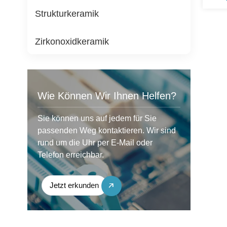
Strukturkeramik
Zirkonoxidkeramik
Wie Können Wir Ihnen Helfen?
Sie können uns auf jedem für Sie
passenden Weg kontaktieren. Wir sind
rund um die Uhr per E-Mail oder
Telefon erreichbar.
Jetzt erkunden