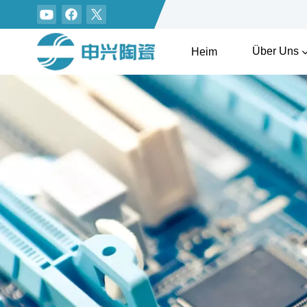
Über Uns
Heim