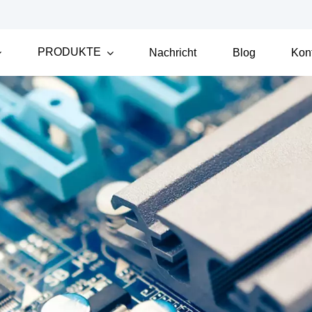
PRODUKTE
Nachricht
Blog
Kon