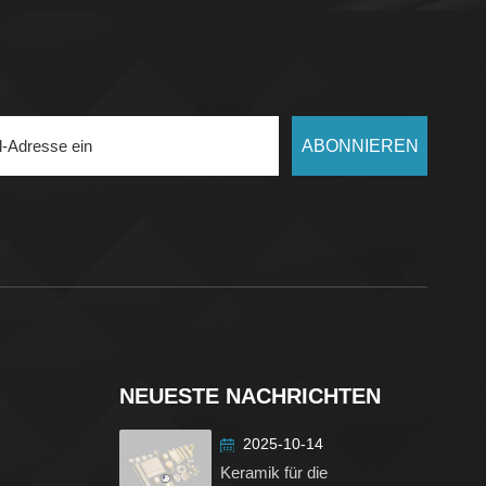
ABONNIEREN
NEUESTE NACHRICHTEN
2025-10-14
Keramik für die