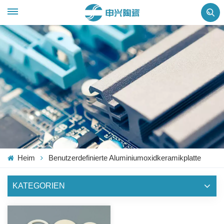
Heim
Benutzerdefinierte Aluminiumoxidkeramikplatte
KATEGORIEN