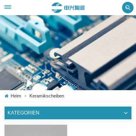
Heim
Keramikscheiben
KATEGORIEN