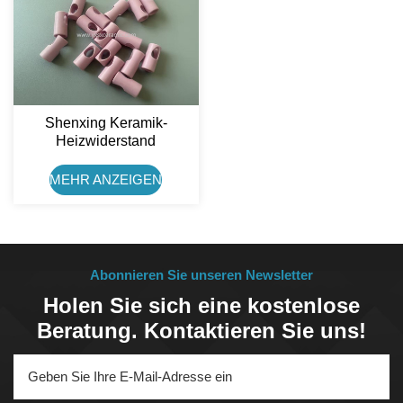
Shenxing Keramik-
Heizwiderstand
Textilkeramik
Aluminiumoxid-Keramik-
MEHR ANZEIGEN
Führungsauge
Abonnieren Sie unseren Newsletter
Holen Sie sich eine kostenlose
Beratung. Kontaktieren Sie uns!