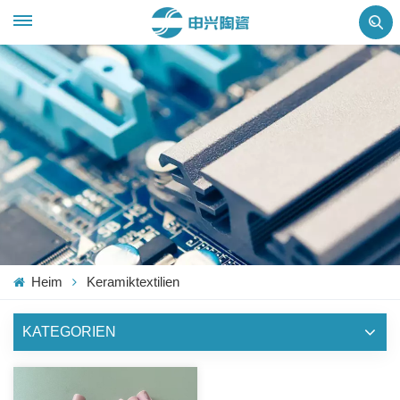
Heim
Keramiktextilien
KATEGORIEN