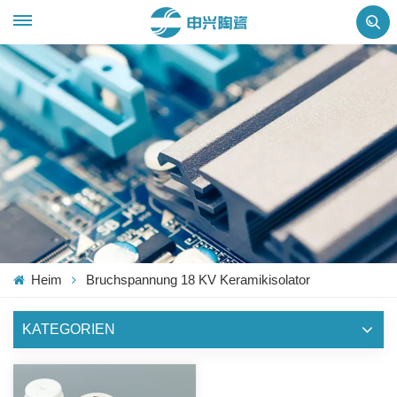
Heim
Bruchspannung 18 KV Keramikisolator
KATEGORIEN