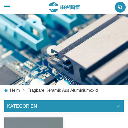
Heim
Tragbare Keramik Aus Aluminiumoxid
KATEGORIEN