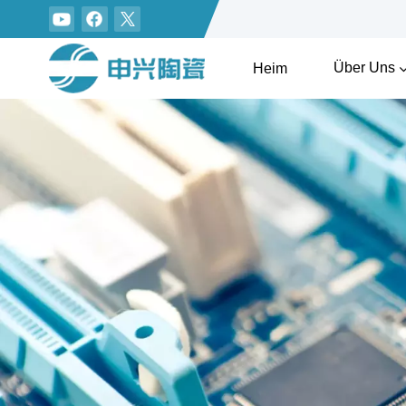
Über Uns
Heim