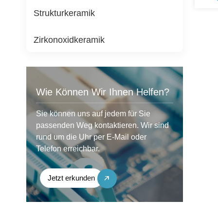
Strukturkeramik
Zirkonoxidkeramik
Wie Können Wir Ihnen Helfen?
Sie können uns auf jedem für Sie
passenden Weg kontaktieren. Wir sind
rund um die Uhr per E-Mail oder
Telefon erreichbar.
Jetzt erkunden