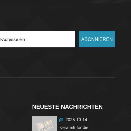
ABONNIEREN
NEUESTE NACHRICHTEN
2025-10-14
Keramik für die