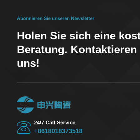
Abonnieren Sie unseren Newsletter
Holen Sie sich eine kos
Beratung. Kontaktieren
uns!
24/7 Call Service
+8618018373518