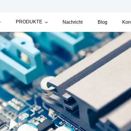
PRODUKTE
Nachricht
Blog
Kon