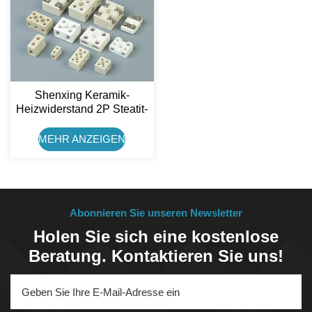
Shenxing Keramik-
Heizwiderstand 2P Steatit-
Keramik-Anschlussblock
MEHR ANZEIGEN
Abonnieren Sie unseren Newsletter
Holen Sie sich eine kostenlose
Beratung. Kontaktieren Sie uns!