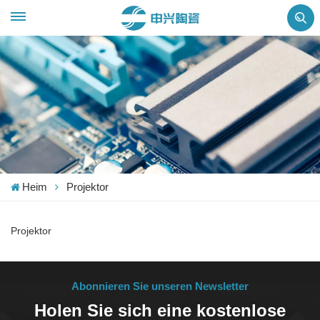
Heim
Projektor
Projektor
Abonnieren Sie unseren Newsletter
Holen Sie sich eine kostenlose