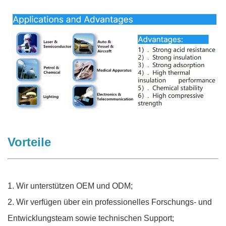
Vorteile
1. Wir unterstützen OEM und ODM;
2. Wir verfügen über ein professionelles Forschungs- und
Entwicklungsteam sowie technischen Support;