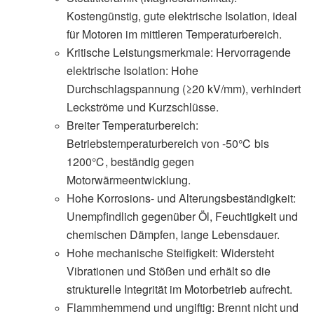
Kostengünstig, gute elektrische Isolation, ideal
für Motoren im mittleren Temperaturbereich.
Kritische Leistungsmerkmale:
Hervorragende
elektrische Isolation: Hohe
Durchschlagspannung (≥20 kV/mm), verhindert
Leckströme und Kurzschlüsse.
Breiter Temperaturbereich:
Betriebstemperaturbereich von -50℃ bis
1200℃, beständig gegen
Motorwärmeentwicklung.
Hohe Korrosions- und Alterungsbeständigkeit:
Unempfindlich gegenüber Öl, Feuchtigkeit und
chemischen Dämpfen, lange Lebensdauer.
Hohe mechanische Steifigkeit: Widersteht
Vibrationen und Stößen und erhält so die
strukturelle Integrität im Motorbetrieb aufrecht.
Flammhemmend und ungiftig: Brennt nicht und