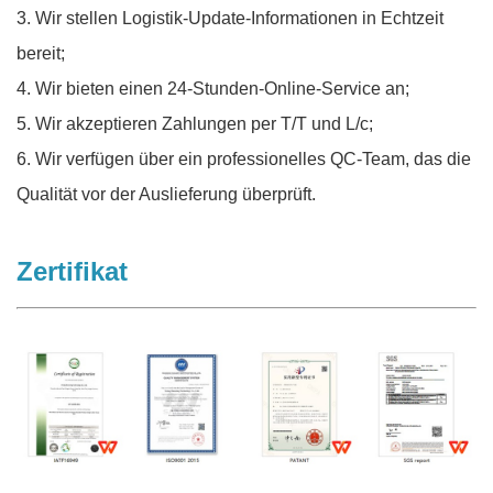
3. Wir stellen Logistik-Update-Informationen in Echtzeit
bereit;
4. Wir bieten einen 24-Stunden-Online-Service an;
5. Wir akzeptieren Zahlungen per T/T und L/c;
6. Wir verfügen über ein professionelles QC-Team, das die
Qualität vor der Auslieferung überprüft.
Zertifikat