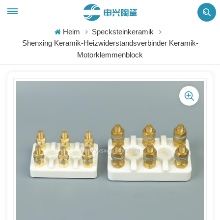
Heim
Specksteinkeramik
Shenxing Keramik-Heizwiderstandsverbinder Keramik-
Motorklemmenblock