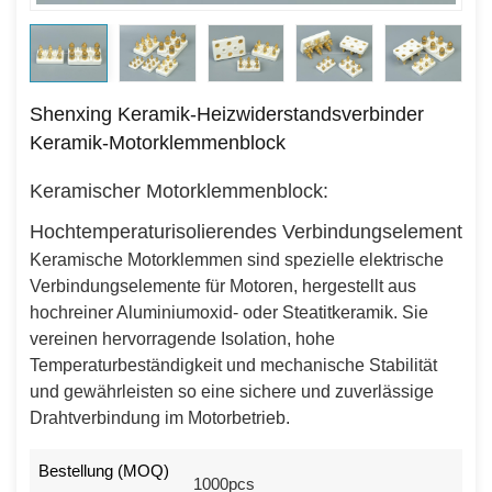
Shenxing Keramik-Heizwiderstandsverbinder
Keramik-Motorklemmenblock
Keramischer Motorklemmenblock:
Hochtemperaturisolierendes Verbindungselement
Keramische Motorklemmen sind spezielle elektrische
Verbindungselemente für Motoren, hergestellt aus
hochreiner Aluminiumoxid- oder Steatitkeramik. Sie
vereinen hervorragende Isolation, hohe
Temperaturbeständigkeit und mechanische Stabilität
und gewährleisten so eine sichere und zuverlässige
Drahtverbindung im Motorbetrieb.
Bestellung (MOQ)
1000pcs