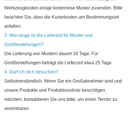
Werkzeugkosten einige kostenlose Muster zusenden. Bitte
beachten Sie, dass die Kurierkosten am Bestimmungsort
anfallen.
3. Wie lange ist die Lieferzeit für Muster und
Großbestellungen?
Die Lieferung von Mustern dauert 18 Tage. Für
Großbestellungen beträgt die Lieferzeit etwa 25 Tage.
4. Darf ich dich besuchen?
Selbstverständlich. Wenn Sie ein Großabnehmer sind und
unsere Produkte und Produktionslinie besichtigen
möchten, kontaktieren Sie uns bitte, um einen Termin zu
vereinbaren.