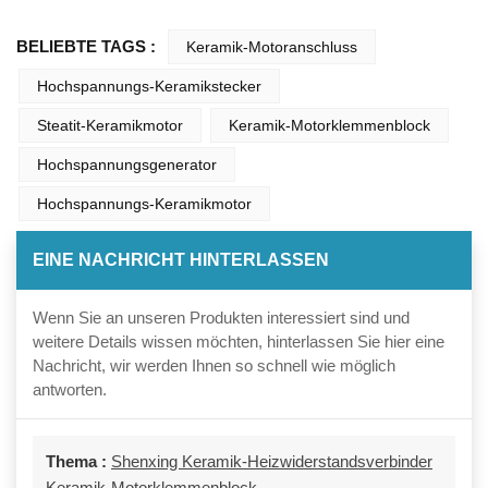
BELIEBTE TAGS :
Keramik-Motoranschluss
Hochspannungs-Keramikstecker
Steatit-Keramikmotor
Keramik-Motorklemmenblock
Hochspannungsgenerator
Hochspannungs-Keramikmotor
EINE NACHRICHT HINTERLASSEN
Wenn Sie an unseren Produkten interessiert sind und
weitere Details wissen möchten, hinterlassen Sie hier eine
Nachricht, wir werden Ihnen so schnell wie möglich
antworten.
Thema :
Shenxing Keramik-Heizwiderstandsverbinder
Keramik-Motorklemmenblock