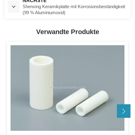
NÄCHSTE
Shenxing Keramikplatte mit Korrosionsbeständigkeit
(99 % Aluminiumoxid)
Verwandte Produkte