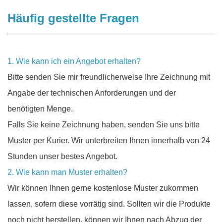
Häufig gestellte Fragen
1. Wie kann ich ein Angebot erhalten?
Bitte senden Sie mir freundlicherweise Ihre Zeichnung mit
Angabe der technischen Anforderungen und der
benötigten Menge.
Falls Sie keine Zeichnung haben, senden Sie uns bitte
Muster per Kurier. Wir unterbreiten Ihnen innerhalb von 24
Stunden unser bestes Angebot.
2. Wie kann man Muster erhalten?
Wir können Ihnen gerne kostenlose Muster zukommen
lassen, sofern diese vorrätig sind. Sollten wir die Produkte
noch nicht herstellen, können wir Ihnen nach Abzug der