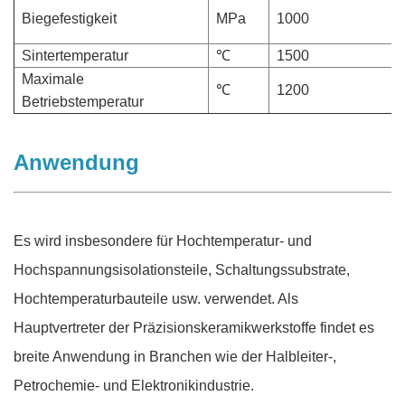
Biegefestigkeit
MPa
1000
Sintertemperatur
℃
1500
Maximale
℃
1200
Betriebstemperatur
Anwendung
Es wird insbesondere für Hochtemperatur- und
Hochspannungsisolationsteile, Schaltungssubstrate,
Hochtemperaturbauteile usw. verwendet. Als
Hauptvertreter der Präzisionskeramikwerkstoffe findet es
breite Anwendung in Branchen wie der Halbleiter-,
Petrochemie- und Elektronikindustrie.