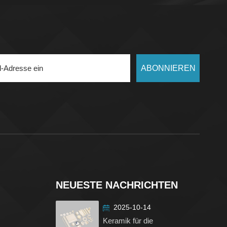
ABONNIEREN
NEUESTE NACHRICHTEN
2025-10-14
Keramik für die