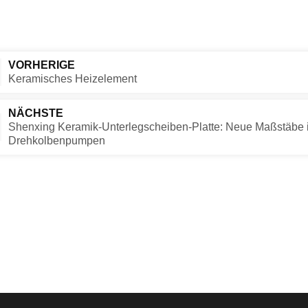
VORHERIGE
Keramisches Heizelement
NÄCHSTE
Shenxing Keramik-Unterlegscheiben-Platte: Neue Maßstäbe in
Drehkolbenpumpen