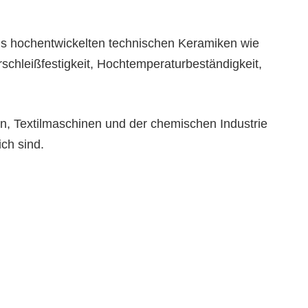
us hochentwickelten technischen Keramiken wie
schleißfestigkeit, Hochtemperaturbeständigkeit,
, Textilmaschinen und der chemischen Industrie
ich sind.