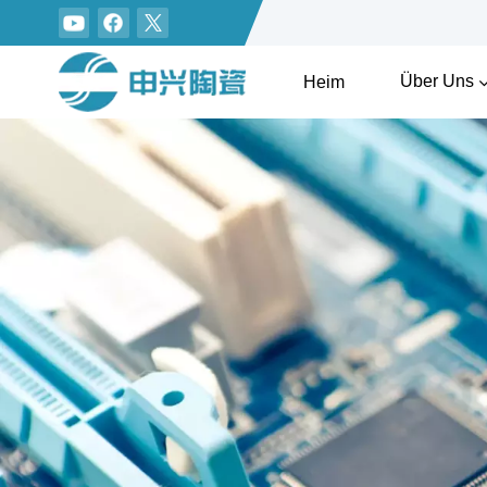
Über Uns
Heim