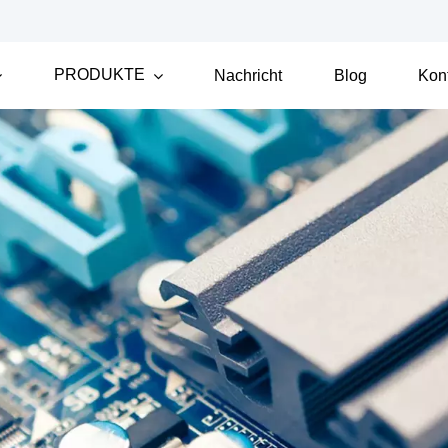
PRODUKTE
Nachricht
Blog
Kon