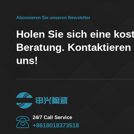
Abonnieren Sie unseren Newsletter
Holen Sie sich eine kos
Beratung. Kontaktieren
uns!
24/7 Call Service
+8618018373518