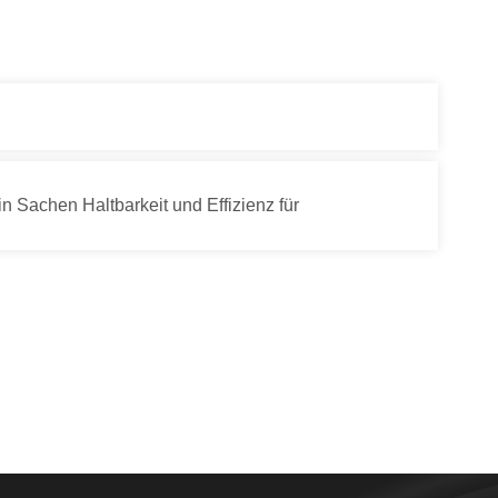
 Sachen Haltbarkeit und Effizienz für