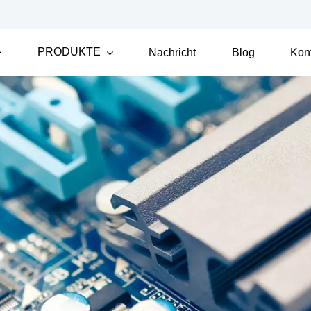
PRODUKTE
Nachricht
Blog
Kon