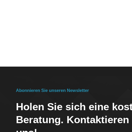
Abonnieren Sie unseren Newsletter
Holen Sie sich eine kos
Beratung. Kontaktieren