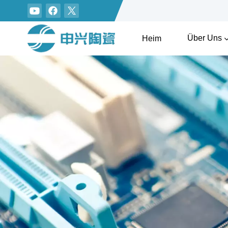
Über Uns
Heim