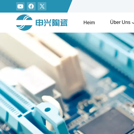
Über Uns
Heim