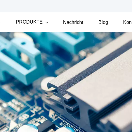
PRODUKTE
Nachricht
Blog
Kon