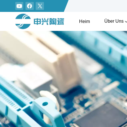
Über Uns
Heim