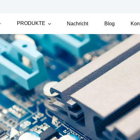
PRODUKTE
Nachricht
Blog
Kon